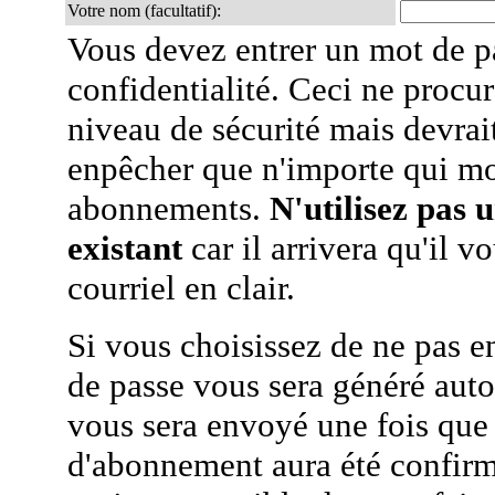
Votre nom (facultatif):
Vous devez entrer un mot de p
confidentialité. Ceci ne procur
niveau de sécurité mais devra
enpêcher que n'importe qui mo
abonnements.
N'utilisez pas 
existant
car il arrivera qu'il v
courriel en clair.
Si vous choisissez de ne pas e
de passe vous sera généré auto
vous sera envoyé une fois que
d'abonnement aura été confirmé