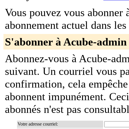
Vous pouvez vous abonner à 
abonnement actuel dans les 
S'abonner à Acube-admin
Abonnez-vous à Acube-admin
suivant. Un courriel vous 
confirmation, cela empêche
abonnent impunément. Ceci es
abonnés n'est pas consultab
Votre adresse courriel: