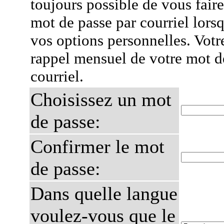
toujours possible de vous fair
mot de passe par courriel lors
vos options personnelles. Votr
rappel mensuel de votre mot d
courriel.
Choisissez un mot
de passe:
Confirmer le mot
de passe:
Dans quelle langue
voulez-vous que le