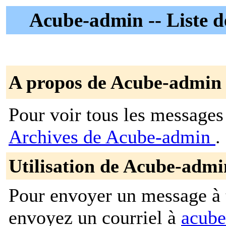
Acube-admin -- Liste de
A propos de Acube-admin
Pour voir tous les messages p
Archives de Acube-admin
.
Utilisation de Acube-admi
Pour envoyer un message à t
envoyez un courriel à
acube