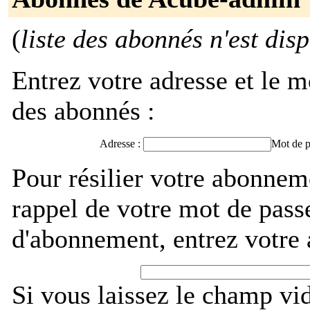
(
liste des abonnés n'est dis
Entrez votre adresse et le m
des abonnés :
Adresse :
Mot de p
Pour résilier votre abonne
rappel de votre mot de pass
d'abonnement, entrez votre 
Si vous laissez le champ vi