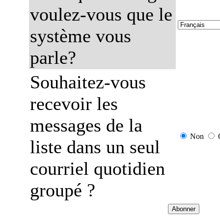
voulez-vous que le
système vous
parle?
Souhaitez-vous
recevoir les
messages de la
Non
liste dans un seul
courriel quotidien
groupé ?