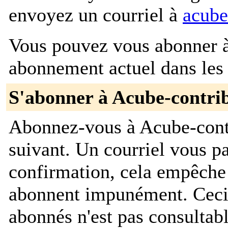
envoyez un courriel à
acube
Vous pouvez vous abonner à 
abonnement actuel dans les 
S'abonner à Acube-contri
Abonnez-vous à Acube-contr
suivant. Un courriel vous 
confirmation, cela empêche
abonnent impunément. Ceci es
abonnés n'est pas consultab