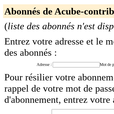
Abonnés de Acube-contri
(
liste des abonnés n'est dis
Entrez votre adresse et le m
des abonnés :
Adresse :
Mot de p
Pour résilier votre abonnem
rappel de votre mot de pass
d'abonnement, entrez votre 