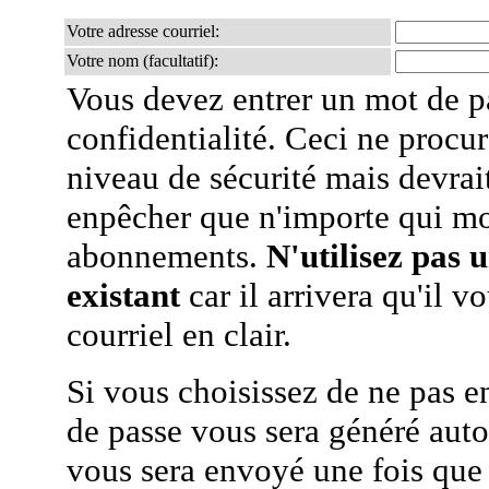
Votre adresse courriel:
Votre nom (facultatif):
Vous devez entrer un mot de p
confidentialité. Ceci ne procur
niveau de sécurité mais devra
enpêcher que n'importe qui mo
abonnements.
N'utilisez pas 
existant
car il arrivera qu'il v
courriel en clair.
Si vous choisissez de ne pas e
de passe vous sera généré auto
vous sera envoyé une fois que