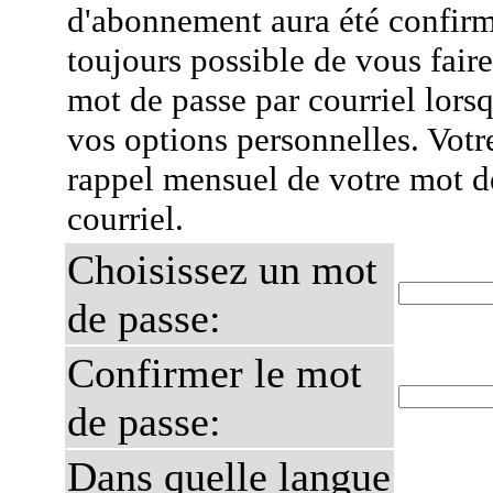
d'abonnement aura été confirmé
toujours possible de vous fair
mot de passe par courriel lors
vos options personnelles. Votr
rappel mensuel de votre mot d
courriel.
Choisissez un mot
de passe:
Confirmer le mot
de passe:
Dans quelle langue