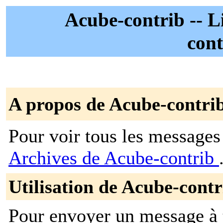
Acube-contrib -- Li
cont
A propos de Acube-contri
Pour voir tous les messages p
Archives de Acube-contrib
Utilisation de Acube-contr
Pour envoyer un message à t