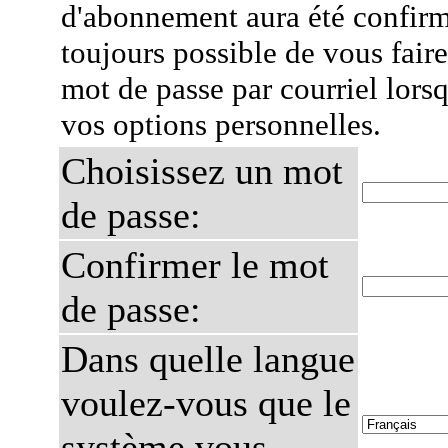
d'abonnement aura été confirmé
toujours possible de vous fair
mot de passe par courriel lors
vos options personnelles.
Choisissez un mot
de passe:
Confirmer le mot
de passe:
Dans quelle langue
voulez-vous que le
système vous