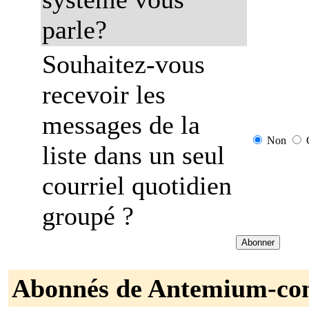
parle?
Souhaitez-vous
recevoir les
messages de la
Non
liste dans un seul
courriel quotidien
groupé ?
Abonnés de Antemium-co