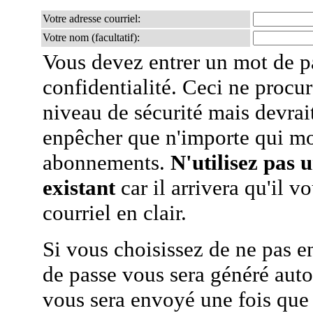
Votre adresse courriel:
Votre nom (facultatif):
Vous devez entrer un mot de p
confidentialité. Ceci ne procur
niveau de sécurité mais devra
enpêcher que n'importe qui mo
abonnements.
N'utilisez pas 
existant
car il arrivera qu'il v
courriel en clair.
Si vous choisissez de ne pas e
de passe vous sera généré auto
vous sera envoyé une fois que