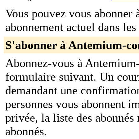
Vous pouvez vous abonner à 
abonnement actuel dans les 
S'abonner à Antemium-c
Abonnez-vous à Antemium-c
formulaire suivant. Un cour
demandant une confirmation
personnes vous abonnent im
privée, la liste des abonnés 
abonnés.