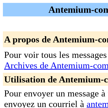
Antemium-comm
A propos de Antemium-c
Pour voir tous les messages p
Archives de Antemium-co
Utilisation de Antemium-
Pour envoyer un message à t
envoyez un courriel à
antem