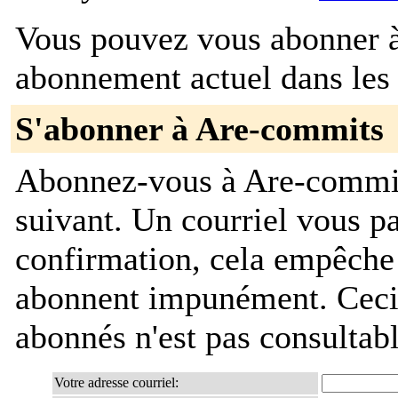
Vous pouvez vous abonner à 
abonnement actuel dans les 
S'abonner à Are-commits
Abonnez-vous à Are-commits
suivant. Un courriel vous 
confirmation, cela empêche
abonnent impunément. Ceci es
abonnés n'est pas consultab
Votre adresse courriel: