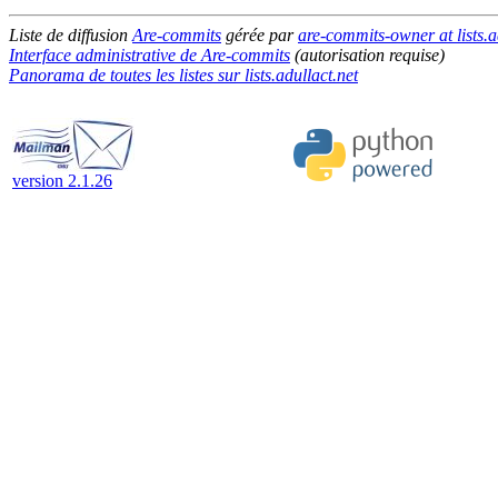
Liste de diffusion
Are-commits
gérée par
are-commits-owner at lists.a
Interface administrative de Are-commits
(autorisation requise)
Panorama de toutes les listes sur lists.adullact.net
version 2.1.26