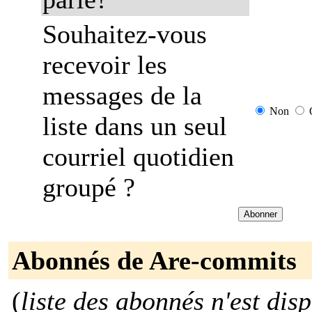
Souhaitez-vous
recevoir les
messages de la
Non
liste dans un seul
courriel quotidien
groupé ?
Abonnés de Are-commits
(
liste des abonnés n'est dis