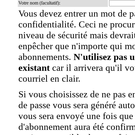
Votre nom (facultatif):
Vous devez entrer un mot de p
confidentialité. Ceci ne procur
niveau de sécurité mais devra
enpêcher que n'importe qui mo
abonnements.
N'utilisez pas 
existant
car il arrivera qu'il v
courriel en clair.
Si vous choisissez de ne pas e
de passe vous sera généré auto
vous sera envoyé une fois que
d'abonnement aura été confirmé