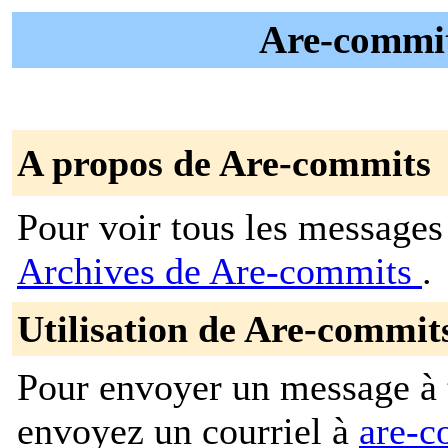
Are-commit
A propos de Are-commits
Pour voir tous les messages p
Archives de Are-commits
.
Utilisation de Are-commit
Pour envoyer un message à t
envoyez un courriel à
are-c