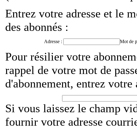
Entrez votre adresse et le m
des abonnés :
Adresse :
Mot de p
Pour résilier votre abonne
rappel de votre mot de pass
d'abonnement, entrez votre 
Si vous laissez le champ vi
fournir votre adresse courri