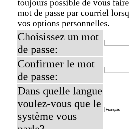
toujours possible de vous fair
mot de passe par courriel lors
vos options personnelles.
Choisissez un mot
de passe:
Confirmer le mot
de passe:
Dans quelle langue
voulez-vous que le
système vous
parle?