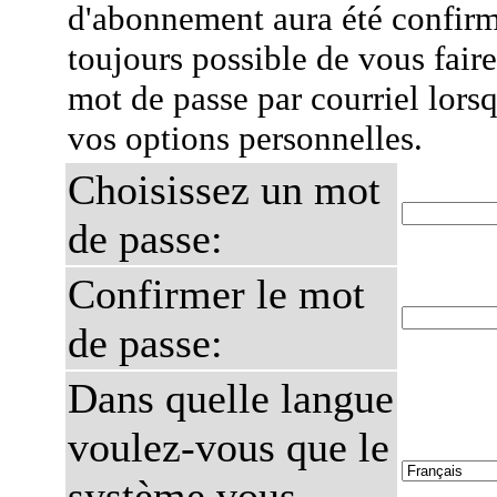
d'abonnement aura été confirmé
toujours possible de vous fair
mot de passe par courriel lors
vos options personnelles.
Choisissez un mot
de passe:
Confirmer le mot
de passe:
Dans quelle langue
voulez-vous que le
système vous