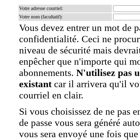
Votre adresse courriel:
Votre nom (facultatif):
Vous devez entrer un mot de p
confidentialité. Ceci ne procur
niveau de sécurité mais devra
enpêcher que n'importe qui mo
abonnements.
N'utilisez pas 
existant
car il arrivera qu'il v
courriel en clair.
Si vous choisissez de ne pas e
de passe vous sera généré auto
vous sera envoyé une fois que