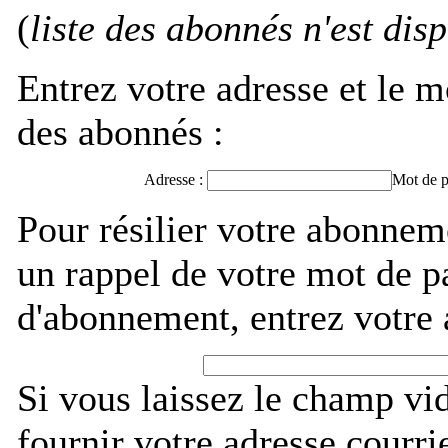
(
liste des abonnés n'est dis
Entrez votre adresse et le m
des abonnés :
Adresse :
Mot de p
Pour résilier votre abonne
un rappel de votre mot de p
d'abonnement, entrez votre 
Si vous laissez le champ vi
fournir votre adresse courri