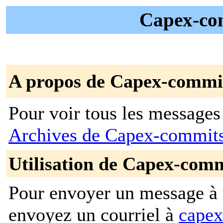
Capex-com
A propos de Capex-commi
Pour voir tous les messages p
Archives de Capex-commit
Utilisation de Capex-com
Pour envoyer un message à t
envoyez un courriel à
capex