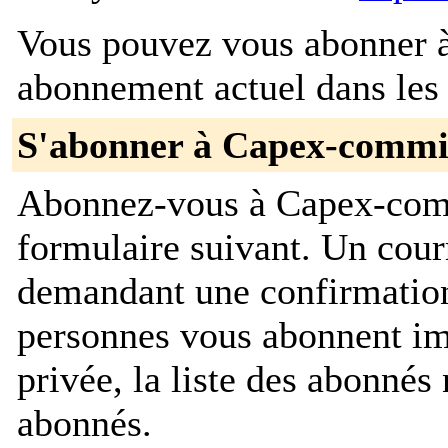
Vous pouvez vous abonner à 
abonnement actuel dans les 
S'abonner à Capex-commi
Abonnez-vous à Capex-comm
formulaire suivant. Un cour
demandant une confirmation
personnes vous abonnent im
privée, la liste des abonnés 
abonnés.