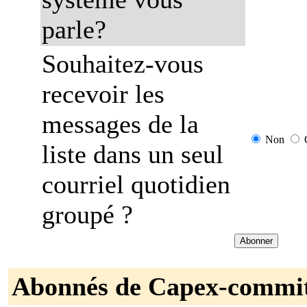
parle?
Souhaitez-vous
recevoir les
messages de la
Non
liste dans un seul
courriel quotidien
groupé ?
Abonnés de Capex-commi