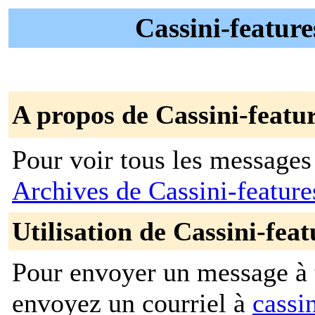
Cassini-feature
A propos de Cassini-featu
Pour voir tous les messages p
Archives de Cassini-featur
Utilisation de Cassini-feat
Pour envoyer un message à t
envoyez un courriel à
cassi