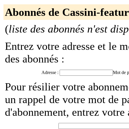
Abonnés de Cassini-featur
(
liste des abonnés n'est dis
Entrez votre adresse et le m
des abonnés :
Adresse :
Mot de p
Pour résilier votre abonnem
un rappel de votre mot de p
d'abonnement, entrez votre 