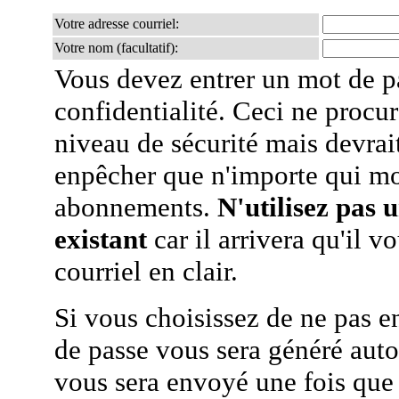
Votre adresse courriel:
Votre nom (facultatif):
Vous devez entrer un mot de p
confidentialité. Ceci ne procur
niveau de sécurité mais devra
enpêcher que n'importe qui mo
abonnements.
N'utilisez pas 
existant
car il arrivera qu'il v
courriel en clair.
Si vous choisissez de ne pas e
de passe vous sera généré auto
vous sera envoyé une fois que