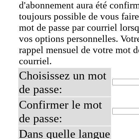
d'abonnement aura été confirmé
toujours possible de vous fair
mot de passe par courriel lors
vos options personnelles. Votr
rappel mensuel de votre mot d
courriel.
Choisissez un mot
de passe:
Confirmer le mot
de passe:
Dans quelle langue