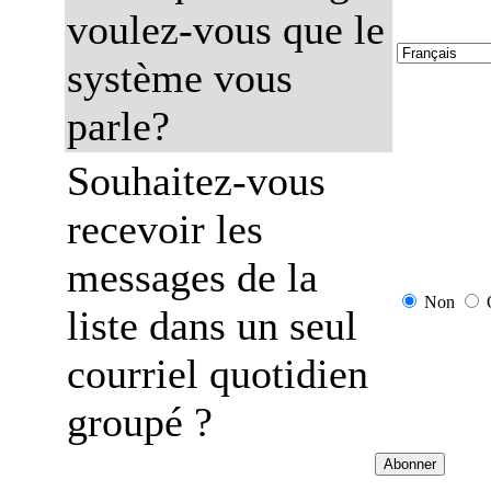
voulez-vous que le
système vous
parle?
Souhaitez-vous
recevoir les
messages de la
Non
liste dans un seul
courriel quotidien
groupé ?