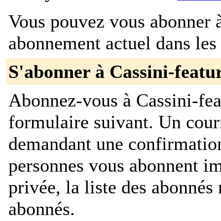
Vous pouvez vous abonner à 
abonnement actuel dans les 
S'abonner à Cassini-featu
Abonnez-vous à Cassini-feat
formulaire suivant. Un cour
demandant une confirmation
personnes vous abonnent im
privée, la liste des abonnés 
abonnés.