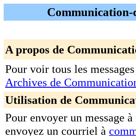
Communication-c
A propos de Communicat
Pour voir tous les messages p
Archives de Communicati
Utilisation de Communica
Pour envoyer un message à t
envoyez un courriel à
comm