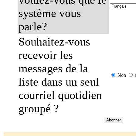
système vous
parle?
Souhaitez-vous
recevoir les
messages de la
Non
liste dans un seul
courriel quotidien
groupé ?