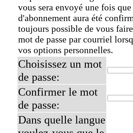
vous sera envoyé une fois que
d'abonnement aura été confirmé
toujours possible de vous fair
mot de passe par courriel lors
vos options personnelles.
Choisissez un mot
de passe:
Confirmer le mot
de passe:
Dans quelle langue
voulez-vous que le