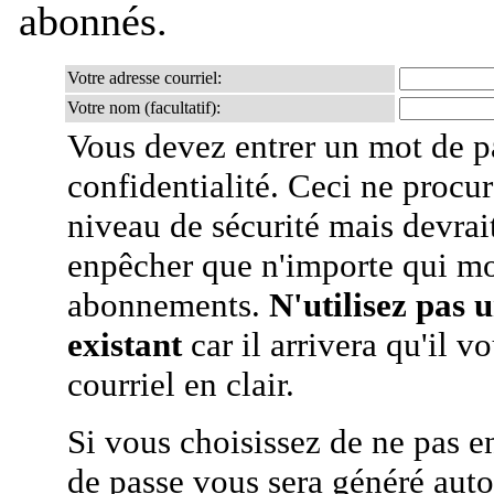
abonnés.
Votre adresse courriel:
Votre nom (facultatif):
Vous devez entrer un mot de p
confidentialité. Ceci ne procur
niveau de sécurité mais devra
enpêcher que n'importe qui mo
abonnements.
N'utilisez pas 
existant
car il arrivera qu'il v
courriel en clair.
Si vous choisissez de ne pas e
de passe vous sera généré auto