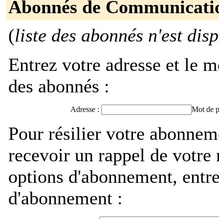
Abonnés de Communicati
(
liste des abonnés n'est dis
Entrez votre adresse et le m
des abonnés :
Adresse :
Mot de p
Pour résilier votre abonn
recevoir un rappel de votre
options d'abonnement, entre
d'abonnement :