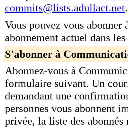
commits@lists.adullact.net
.
Vous pouvez vous abonner à 
abonnement actuel dans les 
S'abonner à Communicat
Abonnez-vous à Communicat
formulaire suivant. Un cour
demandant une confirmation
personnes vous abonnent im
privée, la liste des abonnés 