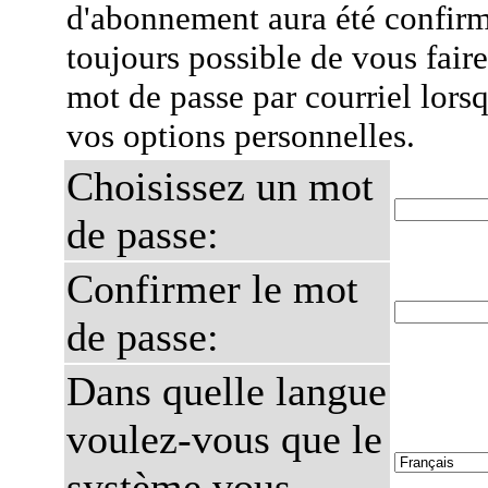
d'abonnement aura été confirmé
toujours possible de vous fair
mot de passe par courriel lors
vos options personnelles.
Choisissez un mot
de passe:
Confirmer le mot
de passe:
Dans quelle langue
voulez-vous que le
système vous