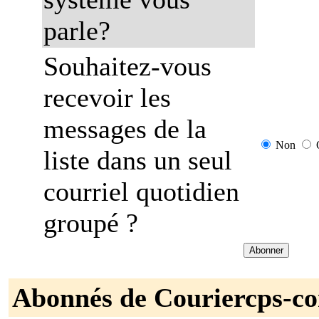
parle?
Souhaitez-vous
recevoir les
messages de la
Non
liste dans un seul
courriel quotidien
groupé ?
Abonnés de Couriercps-c