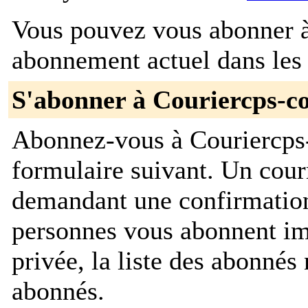
Vous pouvez vous abonner à 
abonnement actuel dans les 
S'abonner à Couriercps-c
Abonnez-vous à Couriercps-
formulaire suivant. Un cour
demandant une confirmation
personnes vous abonnent im
privée, la liste des abonnés 
abonnés.