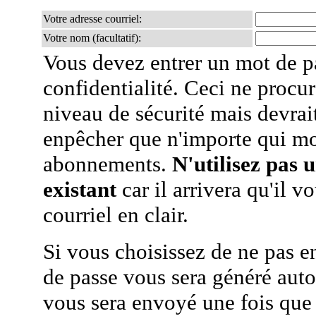
Votre adresse courriel:
Votre nom (facultatif):
Vous devez entrer un mot de p
confidentialité. Ceci ne procur
niveau de sécurité mais devra
enpêcher que n'importe qui mo
abonnements.
N'utilisez pas 
existant
car il arrivera qu'il v
courriel en clair.
Si vous choisissez de ne pas e
de passe vous sera généré auto
vous sera envoyé une fois que