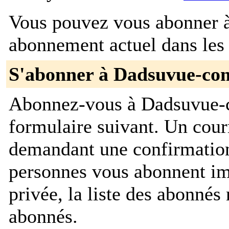
Vous pouvez vous abonner à 
abonnement actuel dans les 
S'abonner à Dadsuvue-co
Abonnez-vous à Dadsuvue-c
formulaire suivant. Un cour
demandant une confirmation
personnes vous abonnent im
privée, la liste des abonnés 
abonnés.