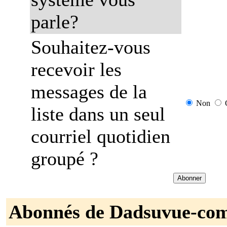
parle?
Souhaitez-vous
recevoir les
messages de la
Non
liste dans un seul
courriel quotidien
groupé ?
Abonnés de Dadsuvue-co