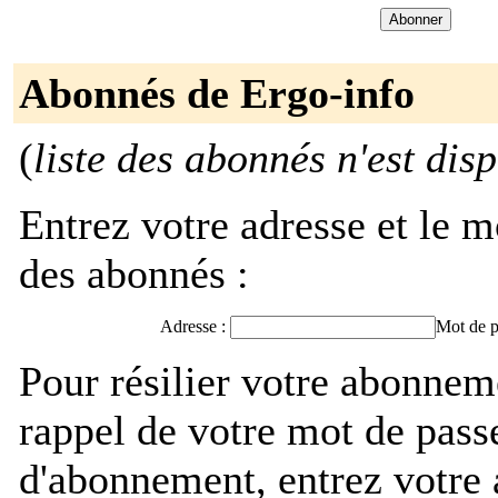
Abonnés de Ergo-info
(
liste des abonnés n'est dis
Entrez votre adresse et le m
des abonnés :
Adresse :
Mot de p
Pour résilier votre abonnem
rappel de votre mot de pass
d'abonnement, entrez votre 