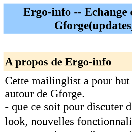
Ergo-info -- Echange 
Gforge(updates,
A propos de Ergo-info
Cette mailinglist a pour but
autour de Gforge.
- que ce soit pour discuter 
look, nouvelles fonctionnali