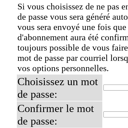
Si vous choisissez de ne pas e
de passe vous sera généré auto
vous sera envoyé une fois que
d'abonnement aura été confirmé
toujours possible de vous fair
mot de passe par courriel lors
vos options personnelles.
Choisissez un mot
de passe:
Confirmer le mot
de passe: