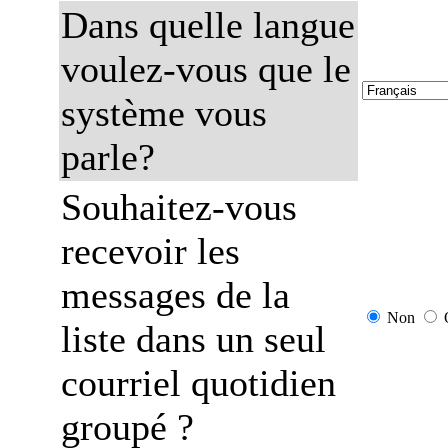
Dans quelle langue
voulez-vous que le
système vous
parle?
Souhaitez-vous
recevoir les
messages de la
Non
liste dans un seul
courriel quotidien
groupé ?