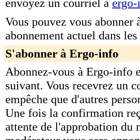
envoyez un courriel à
ergo-
Vous pouvez vous abonner à 
abonnement actuel dans les 
S'abonner à Ergo-info
Abonnez-vous à Ergo-info e
suivant. Vous recevrez un co
empêche que d'autres pers
Une fois la confirmation re
attente de l'approbation du