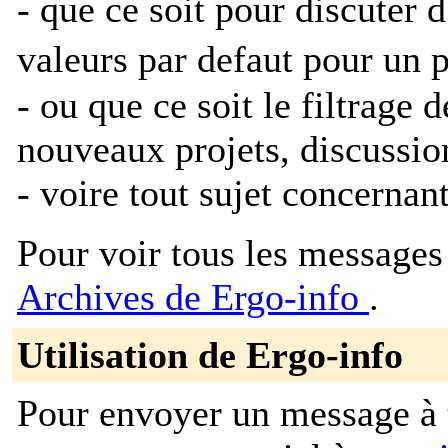
- que ce soit pour discuter 
valeurs par defaut pour un 
- ou que ce soit le filtrage 
nouveaux projets, discussion
- voire tout sujet concernan
Pour voir tous les messages p
Archives de Ergo-info
.
Utilisation de Ergo-info
Pour envoyer un message à t