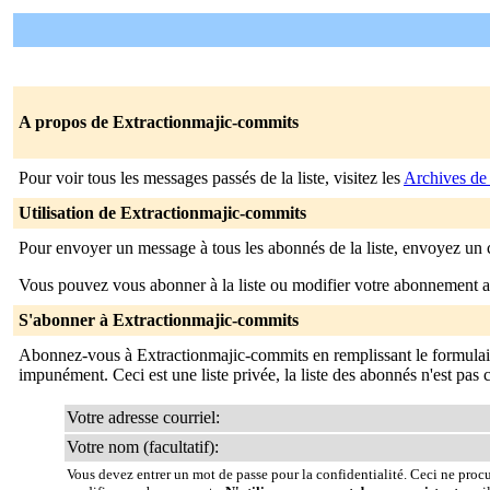
A propos de Extractionmajic-commits
Pour voir tous les messages passés de la liste, visitez les
Archives de
Utilisation de Extractionmajic-commits
Pour envoyer un message à tous les abonnés de la liste, envoyez un 
Vous pouvez vous abonner à la liste ou modifier votre abonnement ac
S'abonner à Extractionmajic-commits
Abonnez-vous à Extractionmajic-commits en remplissant le formulai
impunément. Ceci est une liste privée, la liste des abonnés n'est pas
Votre adresse courriel:
Votre nom (facultatif):
Vous devez entrer un mot de passe pour la confidentialité. Ceci ne proc