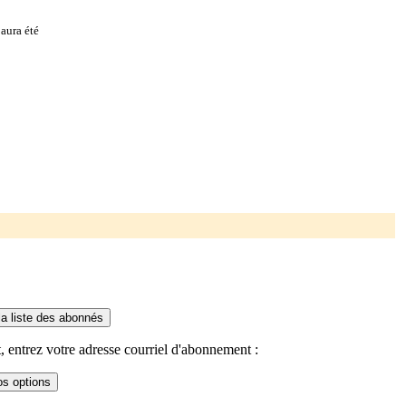
aura été
 entrez votre adresse courriel d'abonnement :