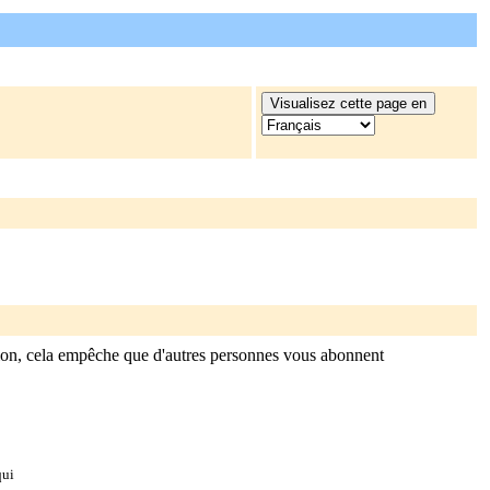
ion, cela empêche que d'autres personnes vous abonnent
qui