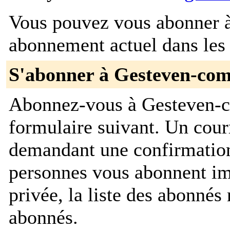
Vous pouvez vous abonner à 
abonnement actuel dans les 
S'abonner à Gesteven-co
Abonnez-vous à Gesteven-c
formulaire suivant. Un cour
demandant une confirmation
personnes vous abonnent im
privée, la liste des abonnés 
abonnés.