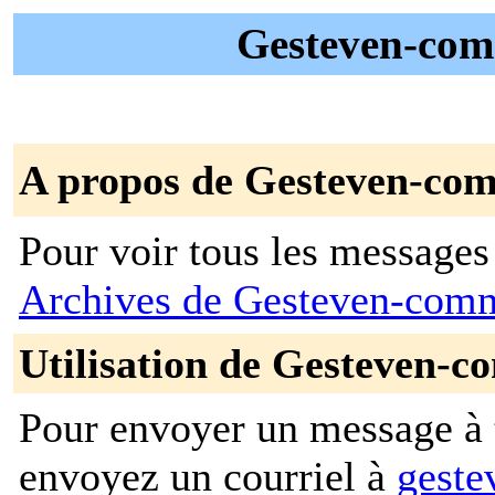
Gesteven-comm
A propos de Gesteven-co
Pour voir tous les messages p
Archives de Gesteven-com
Utilisation de Gesteven-c
Pour envoyer un message à t
envoyez un courriel à
geste