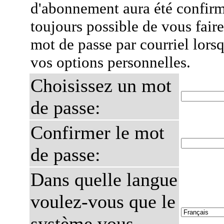
d'abonnement aura été confirmé
toujours possible de vous fair
mot de passe par courriel lors
vos options personnelles.
Choisissez un mot
de passe:
Confirmer le mot
de passe:
Dans quelle langue
voulez-vous que le
système vous