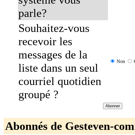
parle?
Souhaitez-vous
recevoir les
messages de la
Non
liste dans un seul
courriel quotidien
groupé ?
Abonnés de Gesteven-com