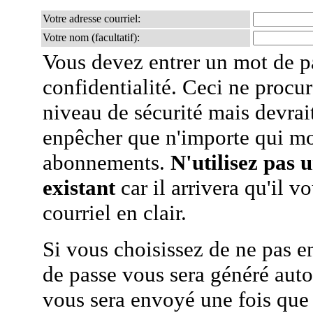
Votre adresse courriel:
Votre nom (facultatif):
Vous devez entrer un mot de p
confidentialité. Ceci ne procur
niveau de sécurité mais devra
enpêcher que n'importe qui mo
abonnements.
N'utilisez pas 
existant
car il arrivera qu'il v
courriel en clair.
Si vous choisissez de ne pas e
de passe vous sera généré auto
vous sera envoyé une fois que