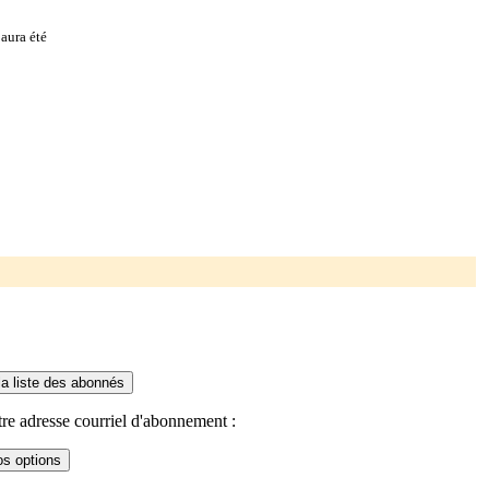
aura été
re adresse courriel d'abonnement :