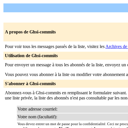
A propos de Ghsi-commits
Pour voir tous les messages passés de la liste, visitez les
Archives de
Utilisation de Ghsi-commits
Pour envoyer un message à tous les abonnés de la liste, envoyez un 
Vous pouvez vous abonner à la liste ou modifier votre abonnement ac
S'abonner à Ghsi-commits
Abonnez-vous à Ghsi-commits en remplissant le formulaire suivant.
une liste privée, la liste des abonnés n'est pas consultable par les no
Votre adresse courriel:
Votre nom (facultatif):
Vous devez entrer un mot de passe pour la confidentialité. Ceci ne proc