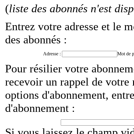
(
liste des abonnés n'est dis
Entrez votre adresse et le m
des abonnés :
Adresse :
Mot de p
Pour résilier votre abonnem
recevoir un rappel de votre
options d'abonnement, entre
d'abonnement :
Si vous laissez le champ vi