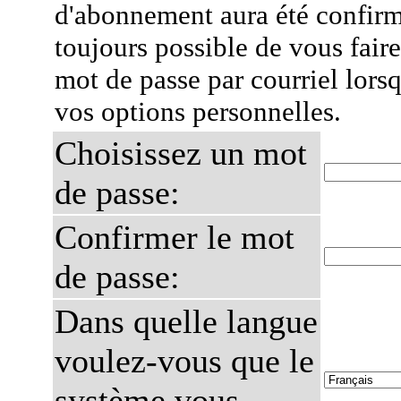
d'abonnement aura été confirmé
toujours possible de vous fair
mot de passe par courriel lors
vos options personnelles.
Choisissez un mot
de passe:
Confirmer le mot
de passe:
Dans quelle langue
voulez-vous que le
système vous