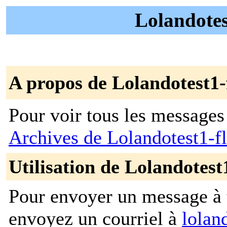
Lolandotes
A propos de Lolandotest1-
Pour voir tous les messages p
Archives de Lolandotest1-
Utilisation de Lolandotest
Pour envoyer un message à t
envoyez un courriel à
lolan