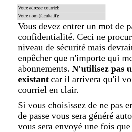
Votre adresse courriel:
Votre nom (facultatif):
Vous devez entrer un mot de p
confidentialité. Ceci ne procur
niveau de sécurité mais devra
enpêcher que n'importe qui mo
abonnements.
N'utilisez pas 
existant
car il arrivera qu'il v
courriel en clair.
Si vous choisissez de ne pas e
de passe vous sera généré auto
vous sera envoyé une fois que