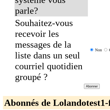
parle?
Souhaitez-vous
recevoir les
messages de la
Non
liste dans un seul
courriel quotidien
groupé ?
Abonnés de Lolandotest1-