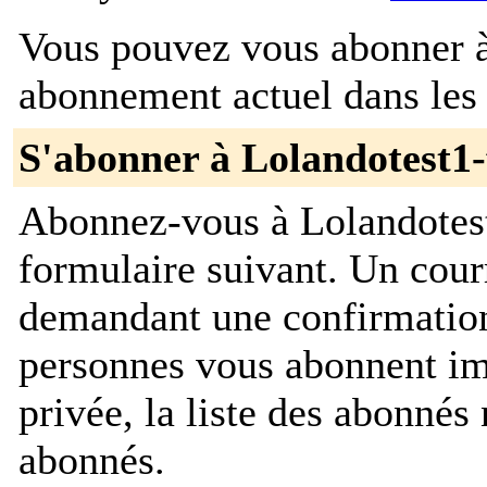
Vous pouvez vous abonner à 
abonnement actuel dans les 
S'abonner à Lolandotest1-
Abonnez-vous à Lolandotest
formulaire suivant. Un cour
demandant une confirmation
personnes vous abonnent im
privée, la liste des abonnés 
abonnés.