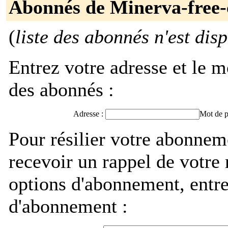
Abonnés de Minerva-free
(
liste des abonnés n'est dis
Entrez votre adresse et le m
des abonnés :
Adresse :
Mot de p
Pour résilier votre abonne
recevoir un rappel de votre
options d'abonnement, entre
d'abonnement :