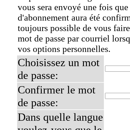
vous sera envoyé une fois que
d'abonnement aura été confirmé
toujours possible de vous fair
mot de passe par courriel lors
vos options personnelles.
Choisissez un mot
de passe:
Confirmer le mot
de passe:
Dans quelle langue
voulez-vous que le