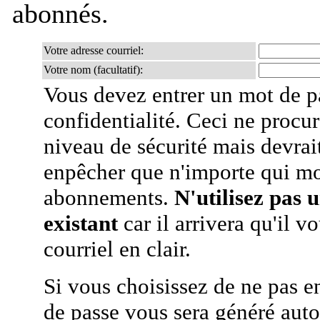
abonnés.
Votre adresse courriel:
Votre nom (facultatif):
Vous devez entrer un mot de p
confidentialité. Ceci ne procur
niveau de sécurité mais devra
enpêcher que n'importe qui mo
abonnements.
N'utilisez pas 
existant
car il arrivera qu'il v
courriel en clair.
Si vous choisissez de ne pas e
de passe vous sera généré auto