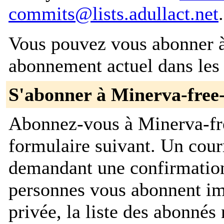
commits@lists.adullact.net
.
Vous pouvez vous abonner à 
abonnement actuel dans les 
S'abonner à Minerva-free
Abonnez-vous à Minerva-fr
formulaire suivant. Un cour
demandant une confirmation
personnes vous abonnent im
privée, la liste des abonnés 