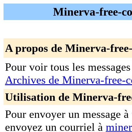
Minerva-free-co
A propos de Minerva-free
Pour voir tous les messages p
Archives de Minerva-free
Utilisation de Minerva-fr
Pour envoyer un message à t
envoyez un courriel à
miner