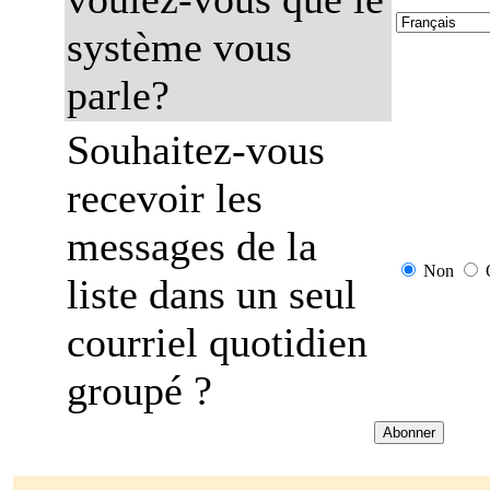
système vous
parle?
Souhaitez-vous
recevoir les
messages de la
Non
liste dans un seul
courriel quotidien
groupé ?