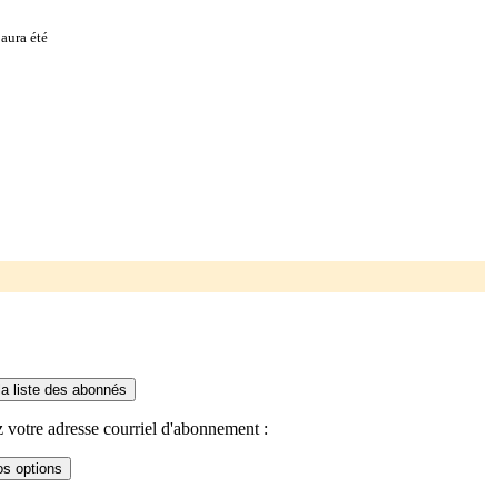
aura été
 votre adresse courriel d'abonnement :