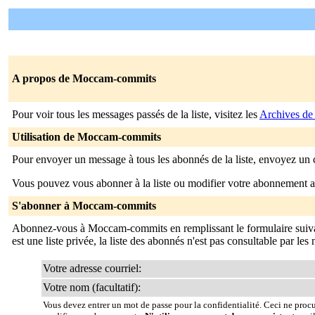
A propos de Moccam-commits
Pour voir tous les messages passés de la liste, visitez les
Archives d
Utilisation de Moccam-commits
Pour envoyer un message à tous les abonnés de la liste, envoyez un 
Vous pouvez vous abonner à la liste ou modifier votre abonnement ac
S'abonner à Moccam-commits
Abonnez-vous à Moccam-commits en remplissant le formulaire suiva
est une liste privée, la liste des abonnés n'est pas consultable par le
Votre adresse courriel:
Votre nom (facultatif):
Vous devez entrer un mot de passe pour la confidentialité. Ceci ne proc