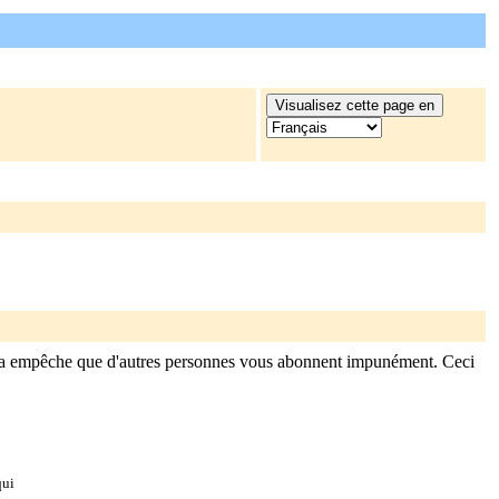
la empêche que d'autres personnes vous abonnent impunément. Ceci
qui