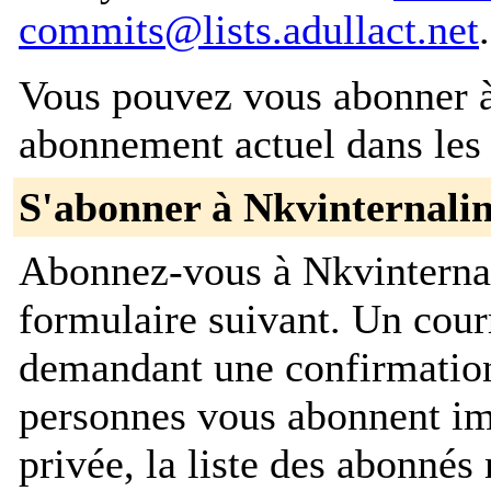
commits@lists.adullact.net
.
Vous pouvez vous abonner à 
abonnement actuel dans les 
S'abonner à Nkvinternali
Abonnez-vous à Nkvinternal
formulaire suivant. Un cour
demandant une confirmation
personnes vous abonnent im
privée, la liste des abonnés 