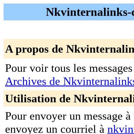
Nkvinternalinks-
A propos de Nkvinternali
Pour voir tous les messages p
Archives de Nkvinternalin
Utilisation de Nkvinterna
Pour envoyer un message à t
envoyez un courriel à
nkvin