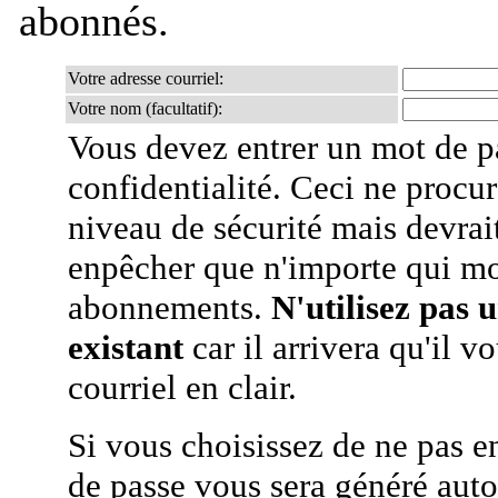
abonnés.
Votre adresse courriel:
Votre nom (facultatif):
Vous devez entrer un mot de p
confidentialité. Ceci ne procur
niveau de sécurité mais devra
enpêcher que n'importe qui mo
abonnements.
N'utilisez pas 
existant
car il arrivera qu'il v
courriel en clair.
Si vous choisissez de ne pas e
de passe vous sera généré auto