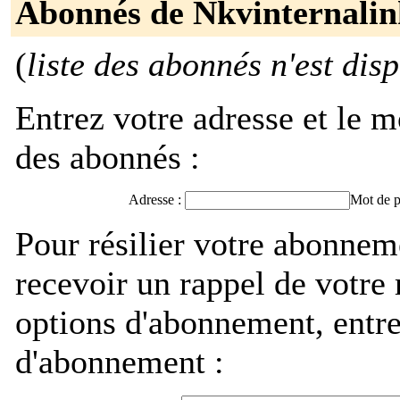
Abonnés de Nkvinternali
(
liste des abonnés n'est dis
Entrez votre adresse et le m
des abonnés :
Adresse :
Mot de p
Pour résilier votre abonne
recevoir un rappel de votre
options d'abonnement, entre
d'abonnement :