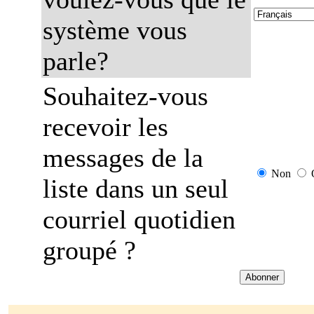
système vous
parle?
Souhaitez-vous
recevoir les
messages de la
Non
liste dans un seul
courriel quotidien
groupé ?