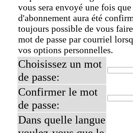
vous sera envoyé une fois que
d'abonnement aura été confirmé
toujours possible de vous fair
mot de passe par courriel lors
vos options personnelles.
Choisissez un mot
de passe:
Confirmer le mot
de passe:
Dans quelle langue
voulez-vous que le