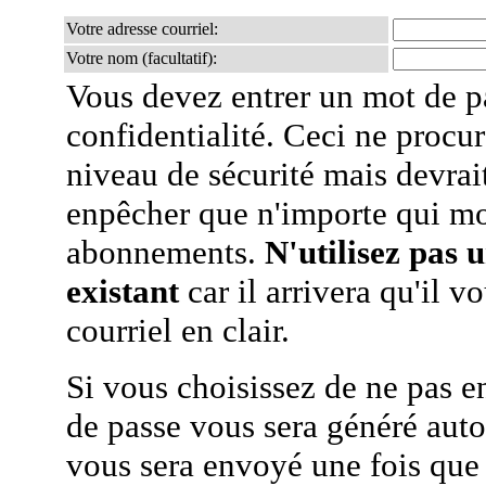
Votre adresse courriel:
Votre nom (facultatif):
Vous devez entrer un mot de p
confidentialité. Ceci ne procur
niveau de sécurité mais devra
enpêcher que n'importe qui mo
abonnements.
N'utilisez pas 
existant
car il arrivera qu'il v
courriel en clair.
Si vous choisissez de ne pas e
de passe vous sera généré auto
vous sera envoyé une fois que