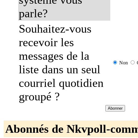
parle?
Souhaitez-vous
recevoir les
messages de la
Non
liste dans un seul
courriel quotidien
groupé ?
Abonnés de Nkvpoll-comm