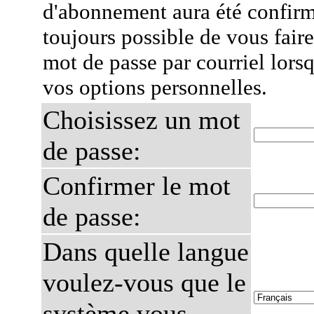
d'abonnement aura été confirmé
toujours possible de vous fair
mot de passe par courriel lors
vos options personnelles.
Choisissez un mot
de passe:
Confirmer le mot
de passe:
Dans quelle langue
voulez-vous que le
système vous