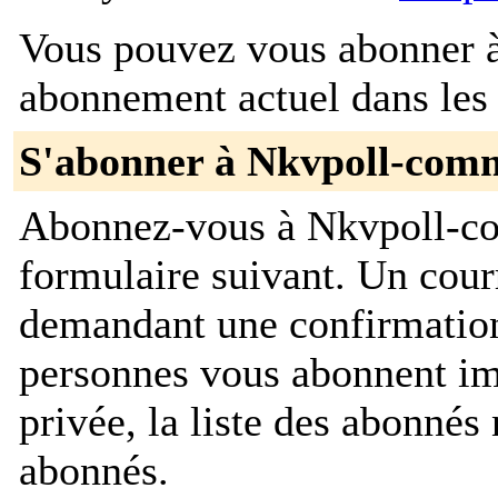
Vous pouvez vous abonner à 
abonnement actuel dans les 
S'abonner à Nkvpoll-com
Abonnez-vous à Nkvpoll-co
formulaire suivant. Un cour
demandant une confirmation
personnes vous abonnent im
privée, la liste des abonnés 
abonnés.