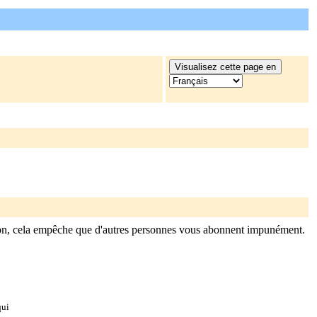
on, cela empêche que d'autres personnes vous abonnent impunément.
qui