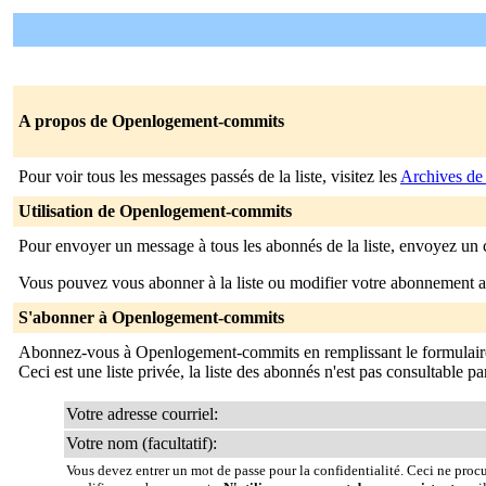
A propos de Openlogement-commits
Pour voir tous les messages passés de la liste, visitez les
Archives d
Utilisation de Openlogement-commits
Pour envoyer un message à tous les abonnés de la liste, envoyez un 
Vous pouvez vous abonner à la liste ou modifier votre abonnement ac
S'abonner à Openlogement-commits
Abonnez-vous à Openlogement-commits en remplissant le formulaire
Ceci est une liste privée, la liste des abonnés n'est pas consultable p
Votre adresse courriel:
Votre nom (facultatif):
Vous devez entrer un mot de passe pour la confidentialité. Ceci ne proc