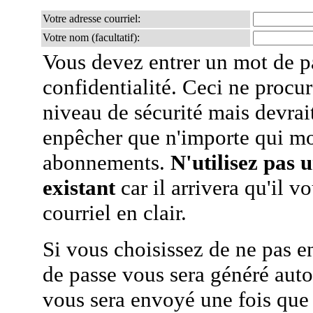
Votre adresse courriel:
Votre nom (facultatif):
Vous devez entrer un mot de p
confidentialité. Ceci ne procur
niveau de sécurité mais devra
enpêcher que n'importe qui mo
abonnements.
N'utilisez pas 
existant
car il arrivera qu'il v
courriel en clair.
Si vous choisissez de ne pas e
de passe vous sera généré auto
vous sera envoyé une fois que