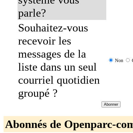
parle?
Souhaitez-vous
recevoir les
messages de la
Non
liste dans un seul
courriel quotidien
groupé ?
Abonnés de Openparc-co