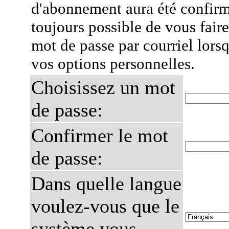
d'abonnement aura été confirmé
toujours possible de vous fair
mot de passe par courriel lors
vos options personnelles.
Choisissez un mot
de passe:
Confirmer le mot
de passe:
Dans quelle langue
voulez-vous que le
système vous