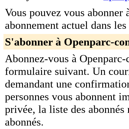
Vous pouvez vous abonner à 
abonnement actuel dans les 
S'abonner à Openparc-co
Abonnez-vous à Openparc-c
formulaire suivant. Un cour
demandant une confirmation
personnes vous abonnent im
privée, la liste des abonnés 
abonnés.