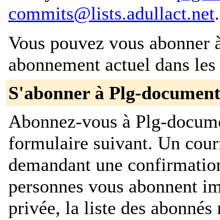
commits@lists.adullact.net
.
Vous pouvez vous abonner à 
abonnement actuel dans les 
S'abonner à Plg-documen
Abonnez-vous à Plg-docume
formulaire suivant. Un cour
demandant une confirmation
personnes vous abonnent im
privée, la liste des abonnés 