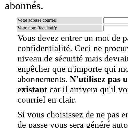
abonnés.
Votre adresse courriel:
Votre nom (facultatif):
Vous devez entrer un mot de p
confidentialité. Ceci ne procur
niveau de sécurité mais devra
enpêcher que n'importe qui mo
abonnements.
N'utilisez pas 
existant
car il arrivera qu'il v
courriel en clair.
Si vous choisissez de ne pas e
de passe vous sera généré auto