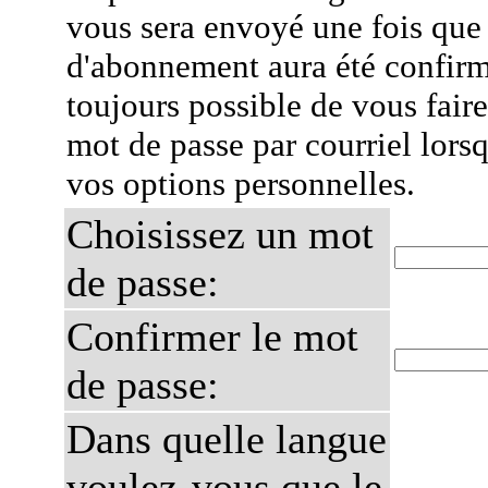
vous sera envoyé une fois que
d'abonnement aura été confirmé
toujours possible de vous fair
mot de passe par courriel lors
vos options personnelles.
Choisissez un mot
de passe:
Confirmer le mot
de passe:
Dans quelle langue
voulez-vous que le