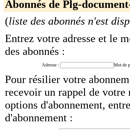
Abonnés de Plg-document
(
liste des abonnés n'est dis
Entrez votre adresse et le m
des abonnés :
Adresse :
Mot de p
Pour résilier votre abonne
recevoir un rappel de votre
options d'abonnement, entre
d'abonnement :