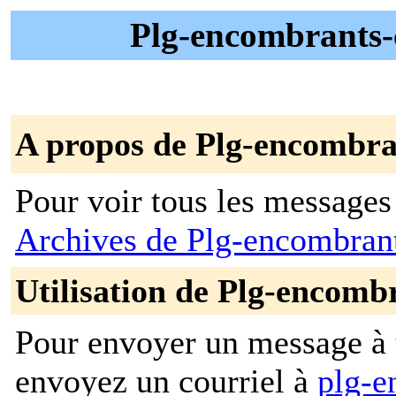
Plg-encombrants-
A propos de Plg-encombr
Pour voir tous les messages p
Archives de Plg-encombra
Utilisation de Plg-encom
Pour envoyer un message à t
envoyez un courriel à
plg-e