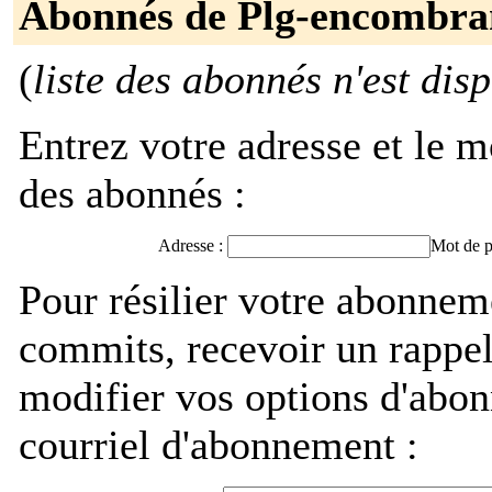
Abonnés de Plg-encombra
(
liste des abonnés n'est dis
Entrez votre adresse et le m
des abonnés :
Adresse :
Mot de p
Pour résilier votre abonne
commits, recevoir un rappel
modifier vos options d'abon
courriel d'abonnement :