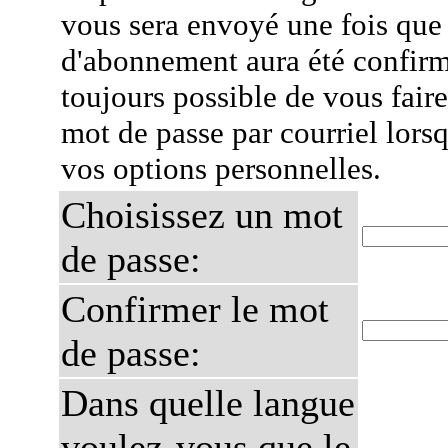
vous sera envoyé une fois que
d'abonnement aura été confirmé
toujours possible de vous fair
mot de passe par courriel lors
vos options personnelles.
Choisissez un mot
de passe:
Confirmer le mot
de passe:
Dans quelle langue
voulez-vous que le