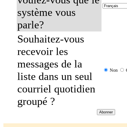
système vous
parle?
Souhaitez-vous
recevoir les
messages de la
Non
liste dans un seul
courriel quotidien
groupé ?