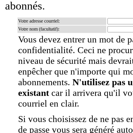
abonnés.
Votre adresse courriel:
Votre nom (facultatif):
Vous devez entrer un mot de p
confidentialité. Ceci ne procur
niveau de sécurité mais devra
enpêcher que n'importe qui mo
abonnements.
N'utilisez pas 
existant
car il arrivera qu'il v
courriel en clair.
Si vous choisissez de ne pas e
de passe vous sera généré auto