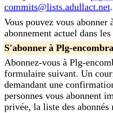
commits@lists.adullact.net
.
Vous pouvez vous abonner à 
abonnement actuel dans les 
S'abonner à Plg-encombr
Abonnez-vous à Plg-encomb
formulaire suivant. Un cour
demandant une confirmation
personnes vous abonnent im
privée, la liste des abonnés 