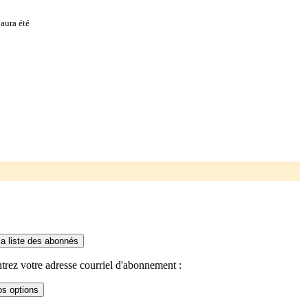
aura été
trez votre adresse courriel d'abonnement :