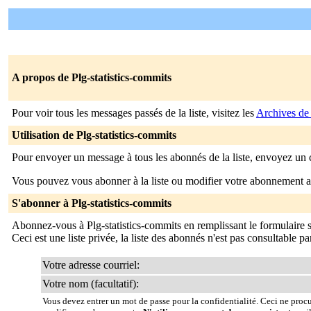
A propos de Plg-statistics-commits
Pour voir tous les messages passés de la liste, visitez les
Archives de 
Utilisation de Plg-statistics-commits
Pour envoyer un message à tous les abonnés de la liste, envoyez un 
Vous pouvez vous abonner à la liste ou modifier votre abonnement ac
S'abonner à Plg-statistics-commits
Abonnez-vous à Plg-statistics-commits en remplissant le formulair
Ceci est une liste privée, la liste des abonnés n'est pas consultable p
Votre adresse courriel:
Votre nom (facultatif):
Vous devez entrer un mot de passe pour la confidentialité. Ceci ne proc