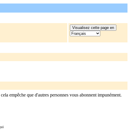
n, cela empêche que d'autres personnes vous abonnent impunément.
qui