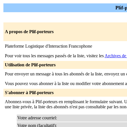
Plif-
A propos de Plif-porteurs
Plateforme Logistique d'Interaction Francophone
Pour voir tous les messages passés de la liste, visitez les
Archives de 
Utilisation de Plif-porteurs
Pour envoyer un message à tous les abonnés de la liste, envoyez un 
Vous pouvez vous abonner à la liste ou modifier votre abonnement ac
S'abonner à Plif-porteurs
Abonnez-vous à Plif-porteurs en remplissant le formulaire suivant.
une liste privée, la liste des abonnés n'est pas consultable par les no
Votre adresse courriel:
Votre nom (facultatif):