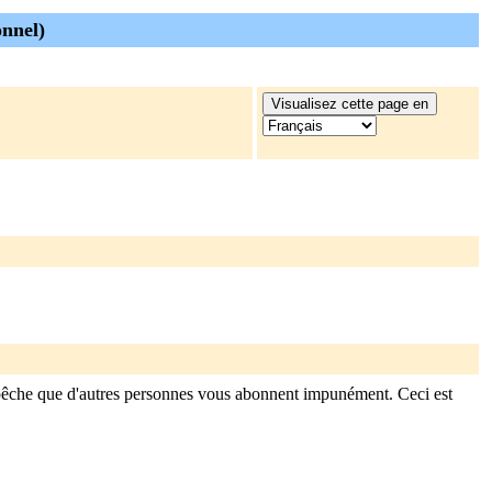
onnel)
mpêche que d'autres personnes vous abonnent impunément. Ceci est