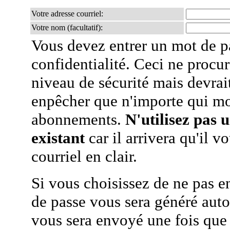
Votre adresse courriel:
Votre nom (facultatif):
Vous devez entrer un mot de p
confidentialité. Ceci ne procur
niveau de sécurité mais devra
enpêcher que n'importe qui mo
abonnements.
N'utilisez pas 
existant
car il arrivera qu'il v
courriel en clair.
Si vous choisissez de ne pas e
de passe vous sera généré auto
vous sera envoyé une fois que