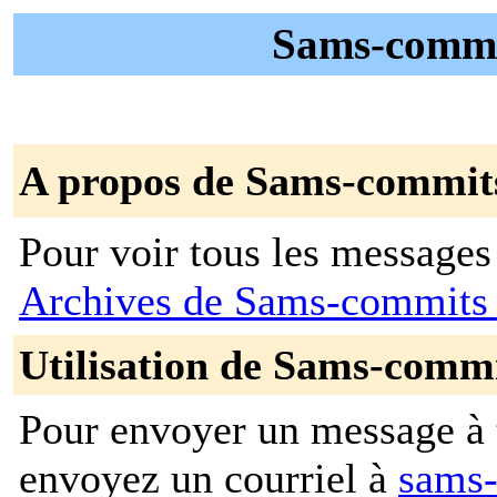
Sams-commit
A propos de Sams-commit
Pour voir tous les messages p
Archives de Sams-commit
Utilisation de Sams-comm
Pour envoyer un message à t
envoyez un courriel à
sams-