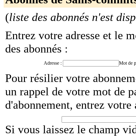
(
liste des abonnés n'est dis
Entrez votre adresse et le m
des abonnés :
Adresse :
Mot de p
Pour résilier votre abonne
un rappel de votre mot de p
d'abonnement, entrez votre 
Si vous laissez le champ vi