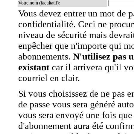
Votre nom (facultatif):
Vous devez entrer un mot de p
confidentialité. Ceci ne procur
niveau de sécurité mais devra
enpêcher que n'importe qui mo
abonnements.
N'utilisez pas 
existant
car il arrivera qu'il v
courriel en clair.
Si vous choisissez de ne pas e
de passe vous sera généré auto
vous sera envoyé une fois que
d'abonnement aura été confirmé