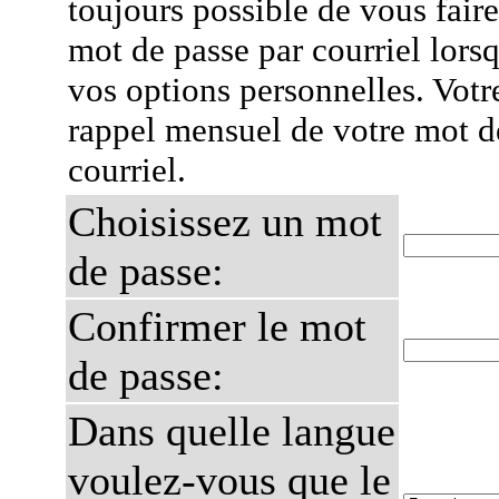
toujours possible de vous fair
mot de passe par courriel lors
vos options personnelles. Votr
rappel mensuel de votre mot d
courriel.
Choisissez un mot
de passe:
Confirmer le mot
de passe:
Dans quelle langue
voulez-vous que le