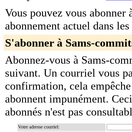
Vous pouvez vous abonner à 
abonnement actuel dans les 
S'abonner à Sams-commit
Abonnez-vous à Sams-commi
suivant. Un courriel vous 
confirmation, cela empêche
abonnent impunément. Ceci es
abonnés n'est pas consultab
Votre adresse courriel: