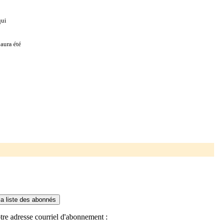
qui
aura été
tre adresse courriel d'abonnement :