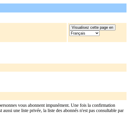
 personnes vous abonnent impunément. Une fois la confirmation
aussi une liste privée, la liste des abonnés n'est pas consultable par