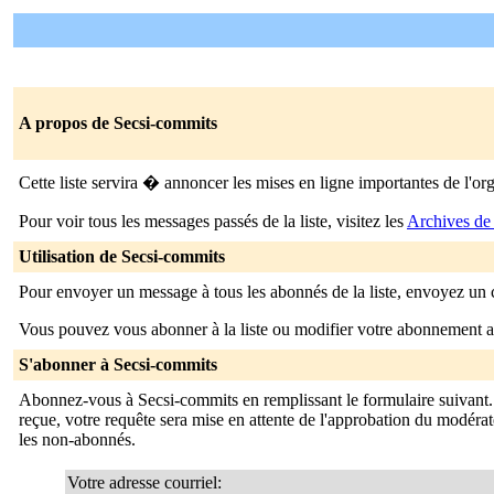
A propos de Secsi-commits
Cette liste servira � annoncer les mises en ligne importantes de 
Pour voir tous les messages passés de la liste, visitez les
Archives de
Utilisation de Secsi-commits
Pour envoyer un message à tous les abonnés de la liste, envoyez un 
Vous pouvez vous abonner à la liste ou modifier votre abonnement ac
S'abonner à Secsi-commits
Abonnez-vous à Secsi-commits en remplissant le formulaire suivant.
reçue, votre requête sera mise en attente de l'approbation du modérate
les non-abonnés.
Votre adresse courriel: