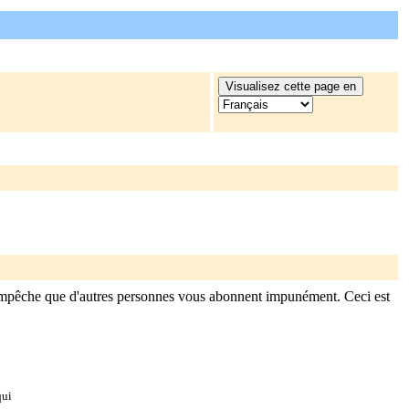
empêche que d'autres personnes vous abonnent impunément. Ceci est
qui