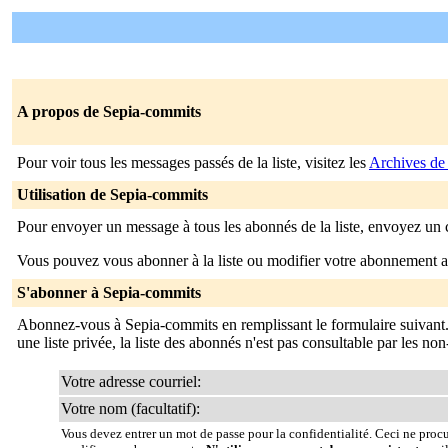
A propos de Sepia-commits
Pour voir tous les messages passés de la liste, visitez les
Archives de
Utilisation de Sepia-commits
Pour envoyer un message à tous les abonnés de la liste, envoyez un 
Vous pouvez vous abonner à la liste ou modifier votre abonnement ac
S'abonner à Sepia-commits
Abonnez-vous à Sepia-commits en remplissant le formulaire suivant
une liste privée, la liste des abonnés n'est pas consultable par les no
Votre adresse courriel:
Votre nom (facultatif):
Vous devez entrer un mot de passe pour la confidentialité. Ceci ne proc