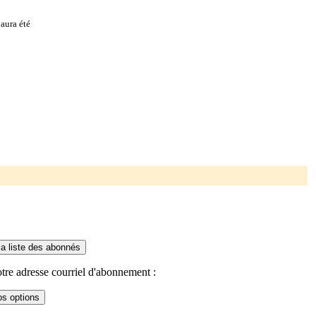
aura été
tre adresse courriel d'abonnement :