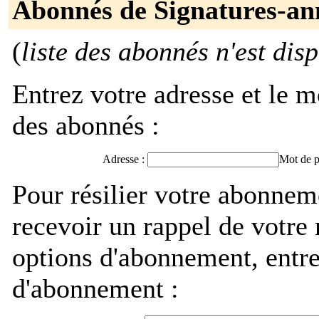
Abonnés de Signatures-an
(
liste des abonnés n'est dis
Entrez votre adresse et le m
des abonnés :
Adresse :
Mot de p
Pour résilier votre abonnem
recevoir un rappel de votre
options d'abonnement, entre
d'abonnement :