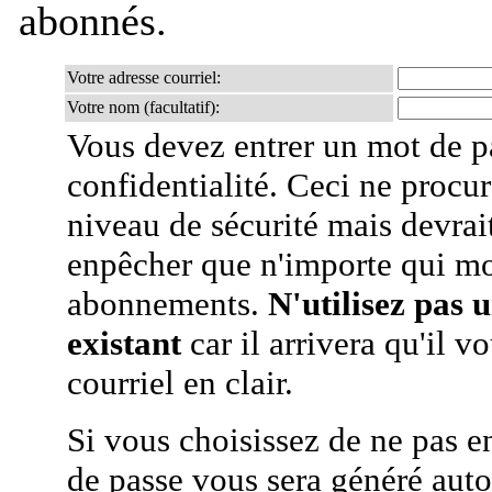
abonnés.
Votre adresse courriel:
Votre nom (facultatif):
Vous devez entrer un mot de p
confidentialité. Ceci ne procur
niveau de sécurité mais devra
enpêcher que n'importe qui mo
abonnements.
N'utilisez pas 
existant
car il arrivera qu'il v
courriel en clair.
Si vous choisissez de ne pas e
de passe vous sera généré auto