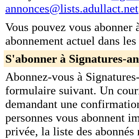
annonces@lists.adullact.net
Vous pouvez vous abonner à 
abonnement actuel dans les 
S'abonner à Signatures-a
Abonnez-vous à Signatures-
formulaire suivant. Un cour
demandant une confirmation
personnes vous abonnent im
privée, la liste des abonnés 