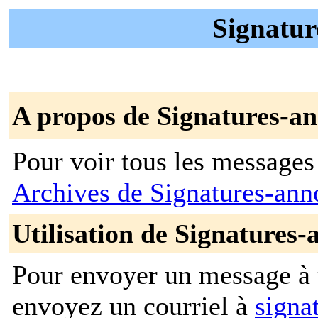
Signatur
A propos de Signatures-a
Pour voir tous les messages p
Archives de Signatures-an
Utilisation de Signatures
Pour envoyer un message à t
envoyez un courriel à
signa