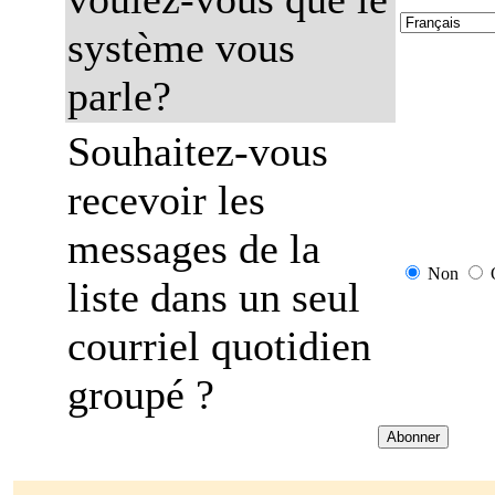
système vous
parle?
Souhaitez-vous
recevoir les
messages de la
Non
liste dans un seul
courriel quotidien
groupé ?