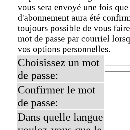
vous sera envoyé une fois que
d'abonnement aura été confirmé
toujours possible de vous fair
mot de passe par courriel lors
vos options personnelles.
Choisissez un mot
de passe:
Confirmer le mot
de passe:
Dans quelle langue
voulez-vous que le