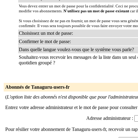
Vous devez entrer un mot de passe pour la confidentialité. Ceci ne proc
modifie vos abonnements.
N'utilisez pas un mot de passe existant
car i
Si vous choisissez de ne pas en fournir, un mot de passe vous sera géné
confirmée. Il vous sera toujours possible de vous faire envoyer votre mo
Choisissez un mot de passe:
Confirmer le mot de passe:
Dans quelle langue voulez-vous que le système vous parle?
Souhaitez-vous recevoir les messages de la liste dans un seul 
quotidien groupé ?
Abonnés de Tanaguru-users-fr
(
L'option liste des abonnés n'est disponible que pour l'administrateur 
Entrez votre adresse administrateur et le mot de passe pour consulter 
Adresse administrateur :
Pour résilier votre abonnement de Tanaguru-users-fr, recevoir un ra