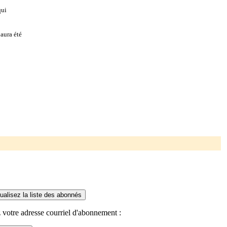
qui
aura été
 votre adresse courriel d'abonnement :