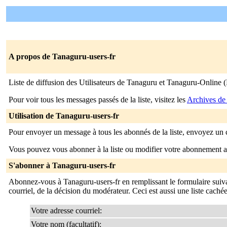
A propos de Tanaguru-users-fr
Liste de diffusion des Utilisateurs de Tanaguru et Tanaguru-Online 
Pour voir tous les messages passés de la liste, visitez les
Archives de
Utilisation de Tanaguru-users-fr
Pour envoyer un message à tous les abonnés de la liste, envoyez un 
Vous pouvez vous abonner à la liste ou modifier votre abonnement ac
S'abonner à Tanaguru-users-fr
Abonnez-vous à Tanaguru-users-fr en remplissant le formulaire suivant
courriel, de la décision du modérateur. Ceci est aussi une liste cachée
Votre adresse courriel:
Votre nom (facultatif):