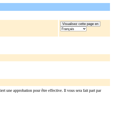
t une approbation pour être effective. Il vous sera fait part par