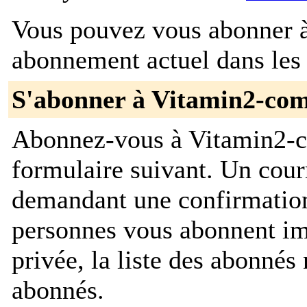
Vous pouvez vous abonner à 
abonnement actuel dans les 
S'abonner à Vitamin2-co
Abonnez-vous à Vitamin2-c
formulaire suivant. Un cour
demandant une confirmation
personnes vous abonnent im
privée, la liste des abonnés 
abonnés.