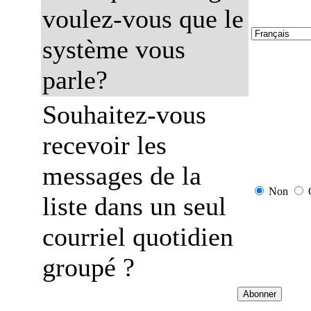
voulez-vous que le
système vous
parle?
Souhaitez-vous
recevoir les
messages de la
Non
liste dans un seul
courriel quotidien
groupé ?