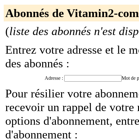
Abonnés de Vitamin2-com
(
liste des abonnés n'est dis
Entrez votre adresse et le m
des abonnés :
Adresse :
Mot de p
Pour résilier votre abonne
recevoir un rappel de votre
options d'abonnement, entre
d'abonnement :