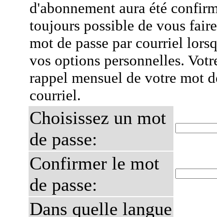
d'abonnement aura été confirmé
toujours possible de vous fair
mot de passe par courriel lors
vos options personnelles. Votr
rappel mensuel de votre mot d
courriel.
Choisissez un mot
de passe:
Confirmer le mot
de passe:
Dans quelle langue