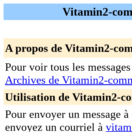
Vitamin2-comm
A propos de Vitamin2-co
Pour voir tous les messages p
Archives de Vitamin2-com
Utilisation de Vitamin2-c
Pour envoyer un message à t
envoyez un courriel à
vitam