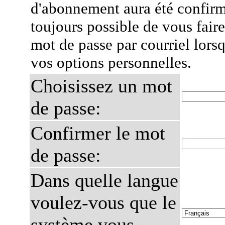
d'abonnement aura été confirmé
toujours possible de vous fair
mot de passe par courriel lors
vos options personnelles.
Choisissez un mot
de passe:
Confirmer le mot
de passe:
Dans quelle langue
voulez-vous que le
système vous