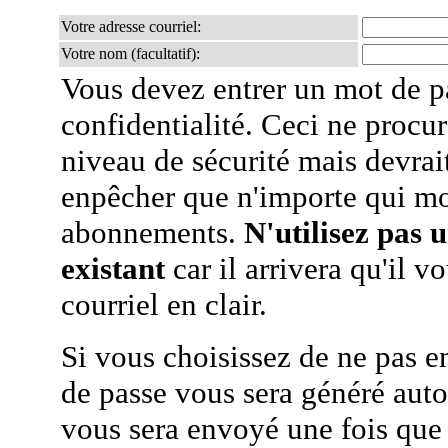
Votre adresse courriel:
Votre nom (facultatif):
Vous devez entrer un mot de p
confidentialité. Ceci ne procur
niveau de sécurité mais devra
enpêcher que n'importe qui mo
abonnements.
N'utilisez pas 
existant
car il arrivera qu'il v
courriel en clair.
Si vous choisissez de ne pas e
de passe vous sera généré auto
vous sera envoyé une fois que