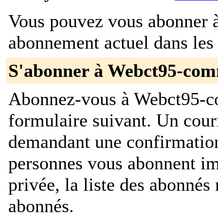
Vous pouvez vous abonner à 
abonnement actuel dans les 
S'abonner à Webct95-com
Abonnez-vous à Webct95-co
formulaire suivant. Un cour
demandant une confirmation
personnes vous abonnent im
privée, la liste des abonnés 
abonnés.