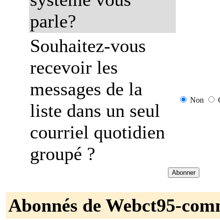
parle?
Souhaitez-vous
recevoir les
messages de la
Non
liste dans un seul
courriel quotidien
groupé ?
Abonnés de Webct95-com