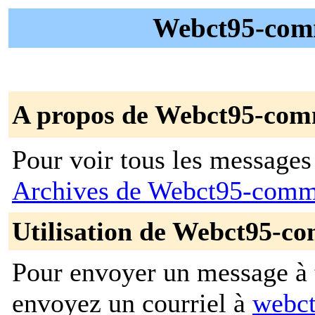
Webct95-comm
A propos de Webct95-com
Pour voir tous les messages p
Archives de Webct95-comm
Utilisation de Webct95-c
Pour envoyer un message à t
envoyez un courriel à
webct